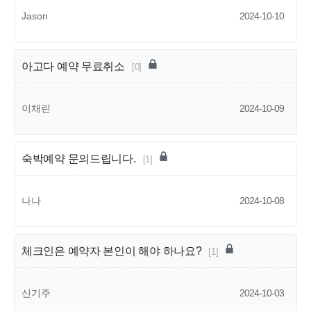
Jason
2024-10-10
아고다 예약 무료취소
[0]
이채린
2024-10-09
숙박예약 문의드립니다.
[1]
나나
2024-10-08
체크인은 예약자 본인이 해야 하나요?
[1]
신기주
2024-10-03