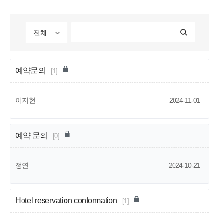
전체
예약문의
[1]
이지현
2024-11-01
예약 문의
[0]
정연
2024-10-21
Hotel reservation conformation
[1]