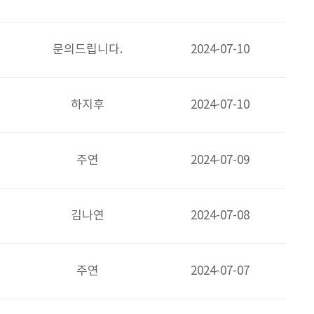
문의드립니다.
2024-07-10
하지후
2024-07-10
주연
2024-07-09
김나연
2024-07-08
주연
2024-07-07