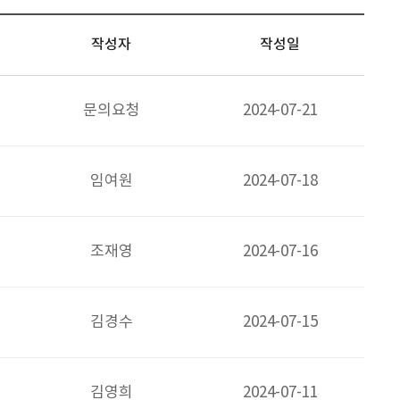
작성자
작성일
문의요청
2024-07-21
임여원
2024-07-18
조재영
2024-07-16
김경수
2024-07-15
김영희
2024-07-11