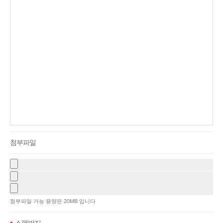
첨부파일
첨부파일 가능 용량은 20MB 입니다
스팸방지